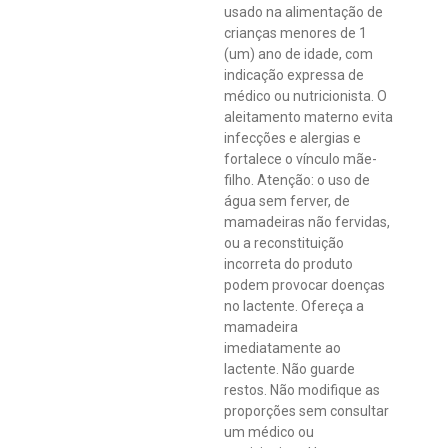
usado na alimentação de
crianças menores de 1
(um) ano de idade, com
indicação expressa de
médico ou nutricionista. O
aleitamento materno evita
infecções e alergias e
fortalece o vínculo mãe-
filho. Atenção: o uso de
água sem ferver, de
mamadeiras não fervidas,
ou a reconstituição
incorreta do produto
podem provocar doenças
no lactente. Ofereça a
mamadeira
imediatamente ao
lactente. Não guarde
restos. Não modifique as
proporções sem consultar
um médico ou