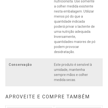
nutricionista. Use somente
a colher medida existente
nesta embalagem. Utilizar
menos pó do que a
quantidade indicada
poderá privar o lactente de
uma nutrição adequada.
Inversamente,
quantidades maiores de pó
podem provocar
desidratação.
Conservação
Este produto é sensível à
umidade, mantenha
sempre mãos e colher
medida secas.
APROVEITE E COMPRE TAMBÉM