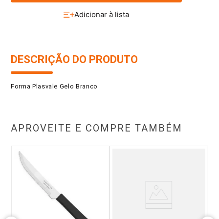
DESCRIÇÃO DO PRODUTO
Forma Plasvale Gelo Branco
APROVEITE E COMPRE TAMBÉM
r