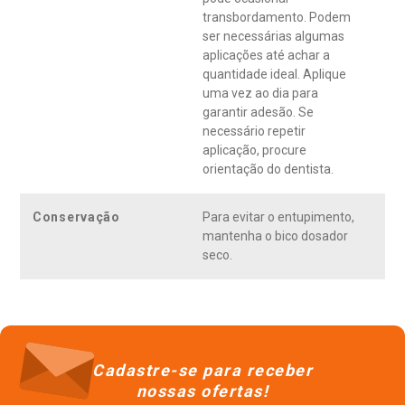
transbordamento. Podem
ser necessárias algumas
aplicações até achar a
quantidade ideal. Aplique
uma vez ao dia para
garantir adesão. Se
necessário repetir
aplicação, procure
orientação do dentista.
Conservação
Para evitar o entupimento,
mantenha o bico dosador
seco.
Cadastre-se para receber
nossas ofertas!