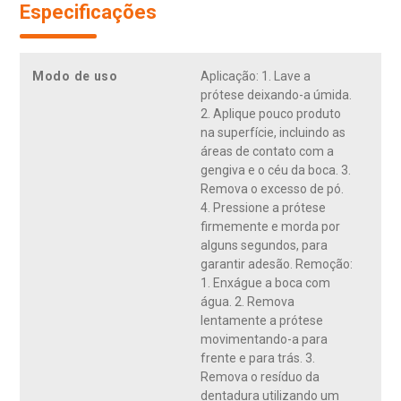
Especificações
Modo de uso
Aplicação: 1. Lave a
prótese deixando-a úmida.
2. Aplique pouco produto
na superfície, incluindo as
áreas de contato com a
gengiva e o céu da boca. 3.
Remova o excesso de pó.
4. Pressione a prótese
firmemente e morda por
alguns segundos, para
garantir adesão. Remoção:
1. Enxágue a boca com
água. 2. Remova
lentamente a prótese
movimentando-a para
frente e para trás. 3.
Remova o resíduo da
dentadura utilizando um