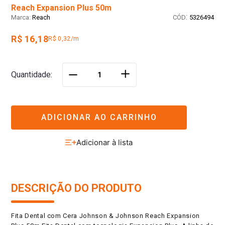
Reach Expansion Plus 50m
:
Reach
5326494
R$ 16,18
R$ 0,32/m
＋
Quantidade
－
ADICIONAR AO CARRINHO
DESCRIÇÃO DO PRODUTO
Fita Dental com Cera Johnson & Johnson Reach Expansion