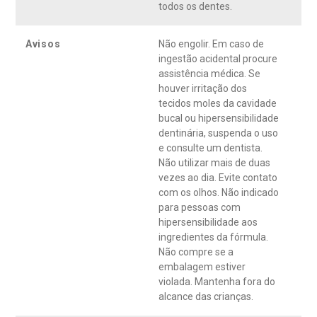
todos os dentes.
Avisos
Não engolir. Em caso de
ingestão acidental procure
assistência médica. Se
houver irritação dos
tecidos moles da cavidade
bucal ou hipersensibilidade
dentinária, suspenda o uso
e consulte um dentista.
Não utilizar mais de duas
vezes ao dia. Evite contato
com os olhos. Não indicado
para pessoas com
hipersensibilidade aos
ingredientes da fórmula.
Não compre se a
embalagem estiver
violada. Mantenha fora do
alcance das crianças.