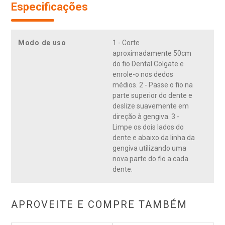
Especificações
Modo de uso
1 - Corte
aproximadamente 50cm
do fio Dental Colgate e
enrole-o nos dedos
médios. 2 - Passe o fio na
parte superior do dente e
deslize suavemente em
direção à gengiva. 3 -
Limpe os dois lados do
dente e abaixo da linha da
gengiva utilizando uma
nova parte do fio a cada
dente.
APROVEITE E COMPRE TAMBÉM