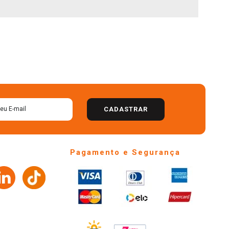
CADASTRAR
Pagamento e Segurança