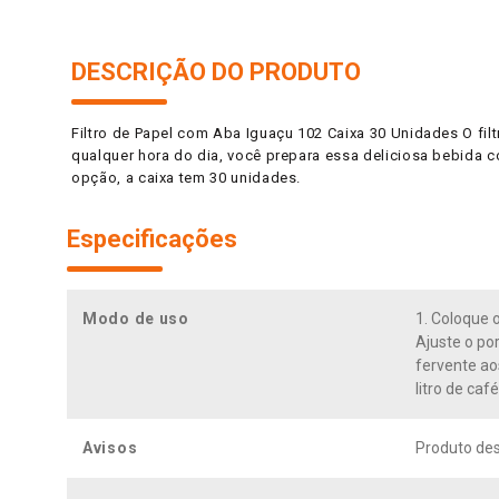
DESCRIÇÃO DO PRODUTO
Filtro de Papel com Aba Iguaçu 102 Caixa 30 Unidades O filt
qualquer hora do dia, você prepara essa deliciosa bebida c
opção, a caixa tem 30 unidades.
Especificações
Modo de uso
1. Coloque o
Ajuste o por
fervente ao
litro de café
Avisos
Produto desc