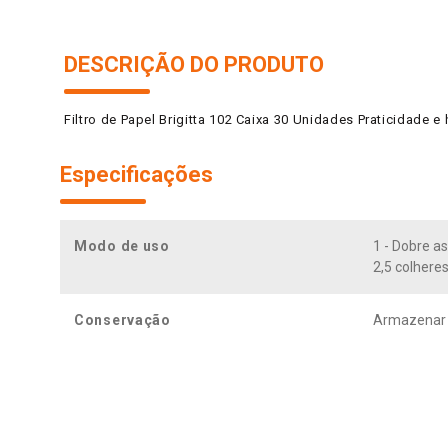
DESCRIÇÃO DO PRODUTO
Filtro de Papel Brigitta 102 Caixa 30 Unidades Praticidade e 
Especificações
Modo de uso
1 - Dobre as
2,5 colhere
Conservação
Armazenar e