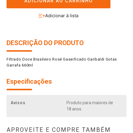
ADICIONAR AO CARRINHO
DESCRIÇÃO DO PRODUTO
Filtrado Doce Brasileiro Rosé Gaseificado Garibaldi Gotas
Garrafa 660ml
Especificações
Avisos
Produto para maiores de
18 anos.
APROVEITE E COMPRE TAMBÉM