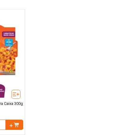
a Caixa 300g