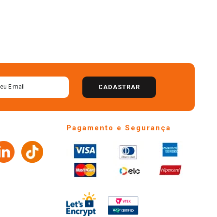
CADASTRAR
Pagamento e Segurança