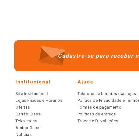
Cadastre-se para receber n
Institucional
Ajuda
Site Institucional
Telefones e horários das lojas f
Lojas Físicas e Horários
Política de Privacidade e Term
Ofertas
Formas de pagamento
Cartão Giassi
Políticas de entrega
Televendas
Trocas e Devoluções
Amigo Giassi
Notícias