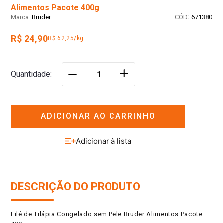
Alimentos Pacote 400g
:
Bruder
671380
R$ 24,90
R$ 62,25/kg
＋
Quantidade
－
ADICIONAR AO CARRINHO
DESCRIÇÃO DO PRODUTO
Filé de Tilápia Congelado sem Pele Bruder Alimentos Pacote