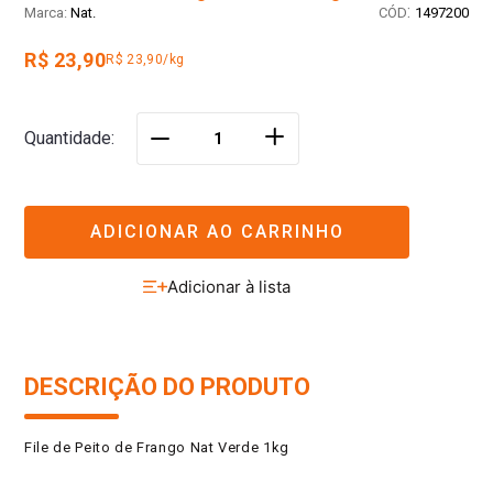
:
Nat.
1497200
R$ 23,90
R$ 23,90/kg
＋
Quantidade
－
ADICIONAR AO CARRINHO
DESCRIÇÃO DO PRODUTO
File de Peito de Frango Nat Verde 1kg