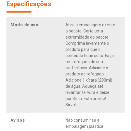
Especificações
Modo de uso
Abra a embalagem e retire
o pacote. Corte uma
extremidade do pacote.
Comprima levemente o
produto para que o
conteúdo fique solto. Faça
um refogado de sua
preferência. Adicione o
produto ao refogado.
Adicione 1 xícara (200ml)
de água. Aqueça até
levantar fervura e deixe
por 3min. Está pronto!
Sirva!
Avisos
Não consumir se a
embalagem plástica