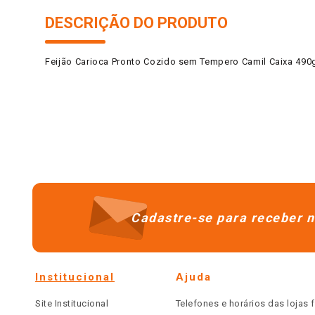
DESCRIÇÃO DO PRODUTO
Feijão Carioca Pronto Cozido sem Tempero Camil Caixa 490
Cadastre-se para receber n
Institucional
Ajuda
Site Institucional
Telefones e horários das lojas f