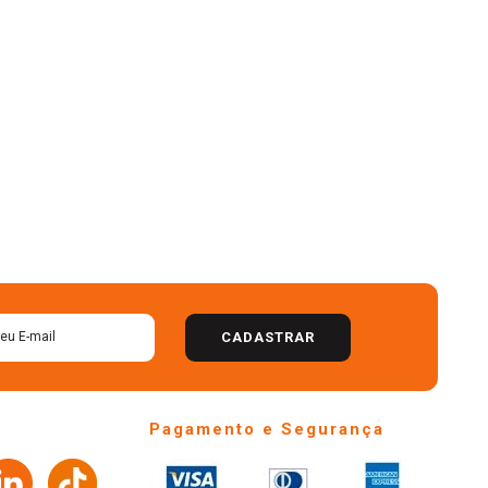
CADASTRAR
Pagamento e Segurança