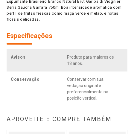
Espumante Brasileiro Branco Natural Brut Garibaldi Viognier
Serra Gaúcha Garrafa 750ml Boa intensidade aromática com
perfil de frutas frescas como maçã verde e melão, e notas
florais delicadas.
Especificações
Avisos
Produto para maiores de
18 anos.
Conservação
Conservar com sua
vedação original e
preferencialmente na
posição vertical.
APROVEITE E COMPRE TAMBÉM