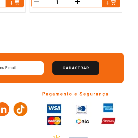
＋
－
CADASTRAR
Pagamento e Segurança