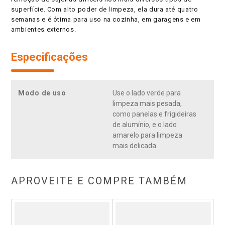
superfície. Com alto poder de limpeza, ela dura até quatro
semanas e é ótima para uso na cozinha, em garagens e em
ambientes externos.
Especificações
Modo de uso
Use o lado verde para
limpeza mais pesada,
como panelas e frigideiras
de alumínio, e o lado
amarelo para limpeza
mais delicada.
APROVEITE E COMPRE TAMBÉM