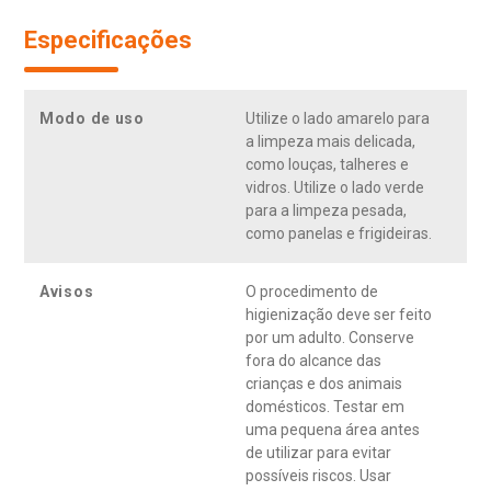
Especificações
Modo de uso
Utilize o lado amarelo para
a limpeza mais delicada,
como louças, talheres e
vidros. Utilize o lado verde
para a limpeza pesada,
como panelas e frigideiras.
Avisos
O procedimento de
higienização deve ser feito
por um adulto. Conserve
fora do alcance das
crianças e dos animais
domésticos. Testar em
uma pequena área antes
de utilizar para evitar
possíveis riscos. Usar