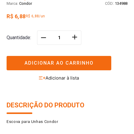
:
Condor
134988
R$ 6,88
R$ 6,88/un
＋
Quantidade
－
ADICIONAR AO CARRINHO
DESCRIÇÃO DO PRODUTO
Escova para Unhas Condor