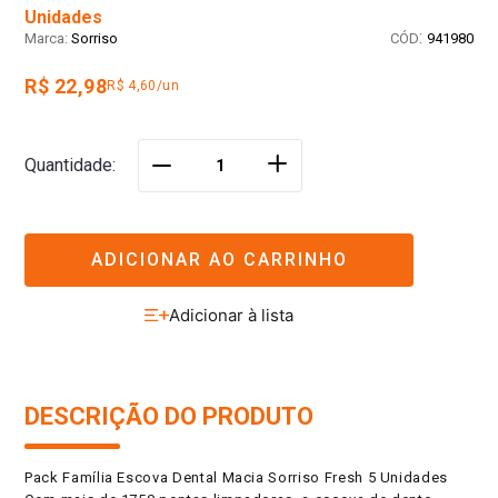
Unidades
:
Sorriso
941980
R$ 22,98
R$ 4,60/un
＋
Quantidade
－
ADICIONAR AO CARRINHO
DESCRIÇÃO DO PRODUTO
Pack Família Escova Dental Macia Sorriso Fresh 5 Unidades