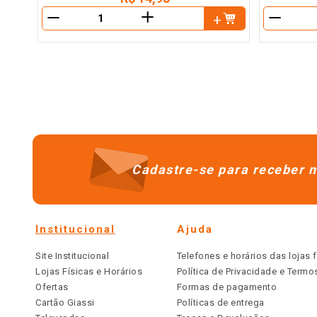
＋
－
－
Cadastre-se para receber n
Institucional
Ajuda
Site Institucional
Telefones e horários das lojas f
Lojas Físicas e Horários
Política de Privacidade e Term
Ofertas
Formas de pagamento
Cartão Giassi
Políticas de entrega