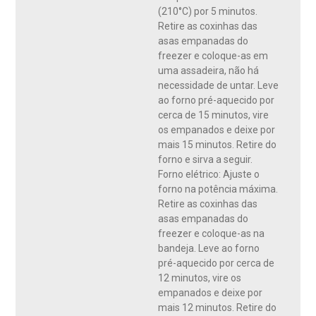
(210°C) por 5 minutos.
Retire as coxinhas das
asas empanadas do
freezer e coloque-as em
uma assadeira, não há
necessidade de untar. Leve
ao forno pré-aquecido por
cerca de 15 minutos, vire
os empanados e deixe por
mais 15 minutos. Retire do
forno e sirva a seguir.
Forno elétrico: Ajuste o
forno na potência máxima.
Retire as coxinhas das
asas empanadas do
freezer e coloque-as na
bandeja. Leve ao forno
pré-aquecido por cerca de
12 minutos, vire os
empanados e deixe por
mais 12 minutos. Retire do