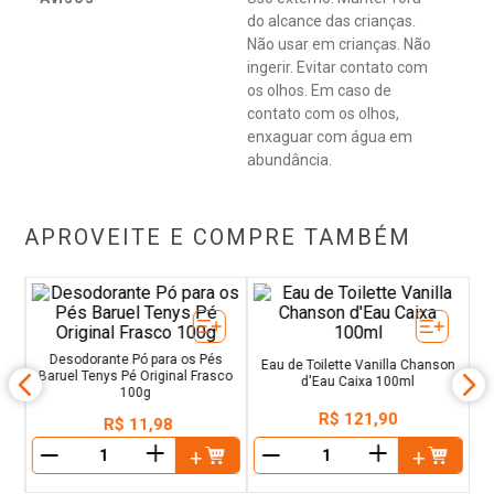
do alcance das crianças.
Não usar em crianças. Não
ingerir. Evitar contato com
os olhos. Em caso de
contato com os olhos,
enxaguar com água em
abundância.
APROVEITE E COMPRE TAMBÉM
de