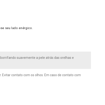
se seu lado enérgico.
 borrifando suavemente a pele atrás das orelhas e
ir. Evitar contato com os olhos. Em caso de contato com