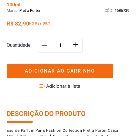
100ml
:
Pret a Porter
1686739
R$ 82,90
R$ 829,00/l
＋
Quantidade
－
ADICIONAR AO CARRINHO
DESCRIÇÃO DO PRODUTO
Eau de Parfum Paris Fashion Collection Prêt à Porter Caixa