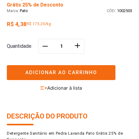
Grátis 25% de Desconto
:
Pato
1002503
R$ 4,38
R$ 175,20/kg
＋
Quantidade
－
ADICIONAR AO CARRINHO
DESCRIÇÃO DO PRODUTO
Detergente Sanitário em Pedra Lavanda Pato Grátis 25% de