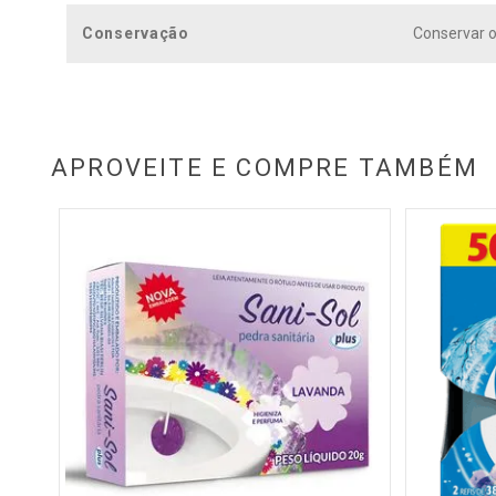
Conservação
Conservar o
APROVEITE E COMPRE TAMBÉM