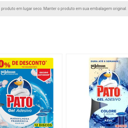
 produto em lugar seco. Manter o produto em sua embalagem original.