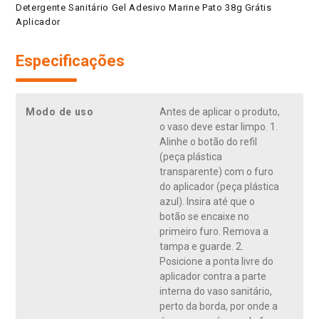
Detergente Sanitário Gel Adesivo Marine Pato 38g Grátis
Aplicador
Especificações
Modo de uso
Antes de aplicar o produto,
o vaso deve estar limpo. 1.
Alinhe o botão do refil
(peça plástica
transparente) com o furo
do aplicador (peça plástica
azul). Insira até que o
botão se encaixe no
primeiro furo. Remova a
tampa e guarde. 2.
Posicione a ponta livre do
aplicador contra a parte
interna do vaso sanitário,
perto da borda, por onde a