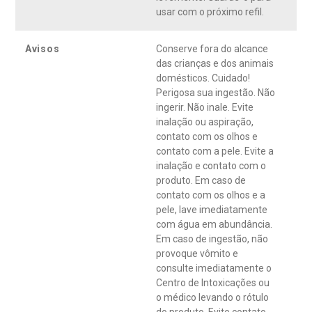
usar com o próximo refil.
Avisos
Conserve fora do alcance
das crianças e dos animais
domésticos. Cuidado!
Perigosa sua ingestão. Não
ingerir. Não inale. Evite
inalação ou aspiração,
contato com os olhos e
contato com a pele. Evite a
inalação e contato com o
produto. Em caso de
contato com os olhos e a
pele, lave imediatamente
com água em abundância.
Em caso de ingestão, não
provoque vômito e
consulte imediatamente o
Centro de Intoxicações ou
o médico levando o rótulo