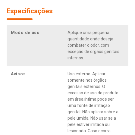
Especificações
Modo de uso
Aplique uma pequena
quantidade onde deseja
combater o odor, com
exceção de órgãos genitais
internos.
Avisos
Uso externo. Aplicar
somente nos órgãos
genitais externos. O
excesso de uso do produto
em área íntima pode ser
uma fonte de irritação
genital. Não aplicar sobre a
pele úmida. Não usar se a
pele estiver irritada ou
lesionada. Caso ocorra