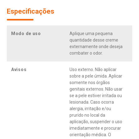
Especificações
Modo de uso
Aplique uma pequena
quantidade desse creme
externamente onde deseja
combater o odor.
Avisos
Uso externo. Não aplicar
sobre a pele úmida. Aplicar
somente nos órgãos
genitais externos. Não usar
se a pele estiver irritada ou
lesionada. Caso ocorra
alergia, irritação e/ou
prurido no local da
aplicação, suspender o uso
imediatamente e procurar
orientação médica. O