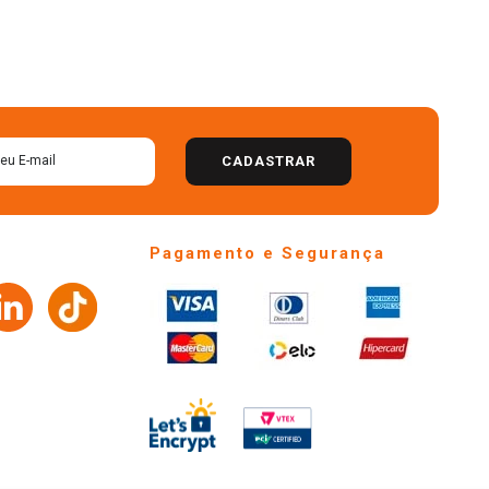
CADASTRAR
Pagamento e Segurança