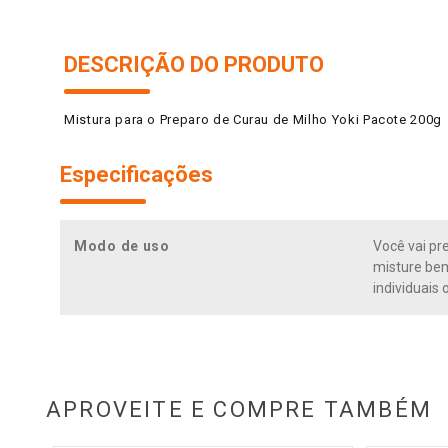
DESCRIÇÃO DO PRODUTO
Mistura para o Preparo de Curau de Milho Yoki Pacote 200g
Especificações
Modo de uso
Você vai pr
misture bem
individuais 
APROVEITE E COMPRE TAMBÉM