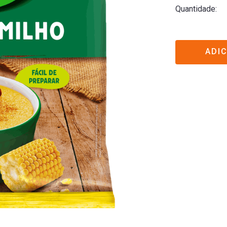
Quantidade
ADI