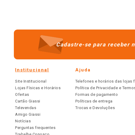
Cadastre-se para receber n
Institucional
Ajuda
Site Institucional
Telefones e horários das lojas f
Lojas Físicas e Horários
Política de Privacidade e Term
Ofertas
Formas de pagamento
Cartão Giassi
Políticas de entrega
Televendas
Trocas e Devoluções
Amigo Giassi
Notícias
Perguntas frequentes
Trabalhe Conosco