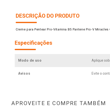
DESCRIÇÃO DO PRODUTO
Creme para Pentear Pro-Vitamina B5 Pantene Pro-V Miracles
Especificações
Modo de uso
Aplique sob
Avisos
Evite o con
APROVEITE E COMPRE TAMBÉM