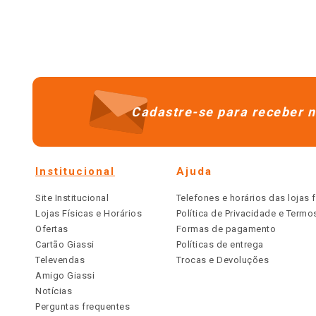
Cadastre-se para receber n
Institucional
Ajuda
Site Institucional
Telefones e horários das lojas f
Lojas Físicas e Horários
Política de Privacidade e Term
Ofertas
Formas de pagamento
Cartão Giassi
Políticas de entrega
Televendas
Trocas e Devoluções
Amigo Giassi
Notícias
Perguntas frequentes