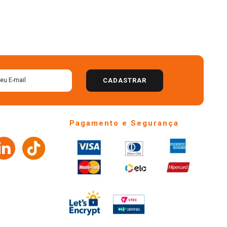
CADASTRAR
Pagamento e Segurança