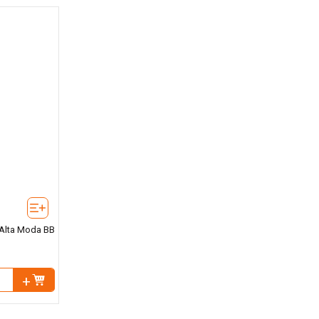
 Alta Moda BB