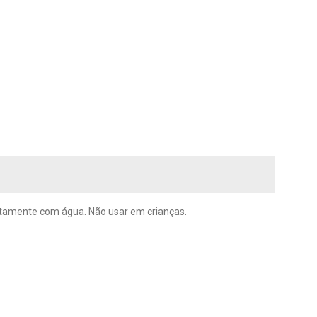
iatamente com água. Não usar em crianças.