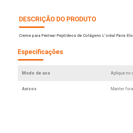
DESCRIÇÃO DO PRODUTO
Creme para Pentear Peptídeos de Colágeno L'oréal Paris Els
Especificações
Modo de uso
Aplique no 
Avisos
Manter fora