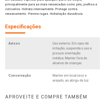
principalmente para as mais ressecadas como pés, joelhos e
cotovelos. Hidrata intensamente. Protege contra
ressecamento. Previne rugas. Hidratação duradoura.
Especificações
Avisos
Uso externo. Em caso de
irritação, suspenda o uso e
procure orientação
médica. Manter fora do
alcance de crianças.
Conservação
Manter em local seco e
arejado, ao abrigo de luz.
APROVEITE E COMPRE TAMBÉM