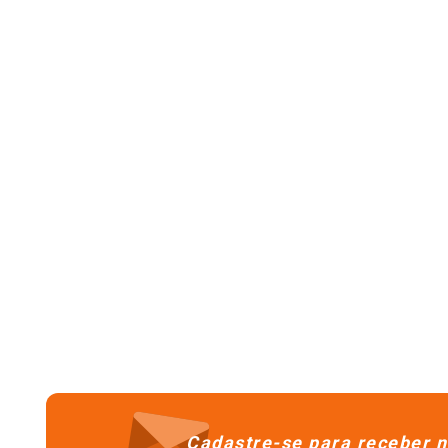
Cadastre-se para receber n