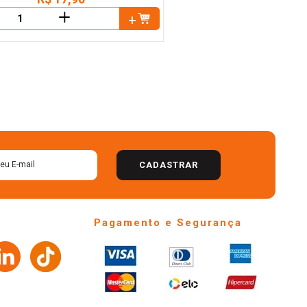
＋
CADASTRAR
Pagamento e Segurança