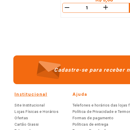
＋
－
Cadastre-se para receber n
Institucional
Ajuda
Site Institucional
Telefones e horários das lojas f
Lojas Físicas e Horários
Política de Privacidade e Term
Ofertas
Formas de pagamento
Cartão Giassi
Políticas de entrega