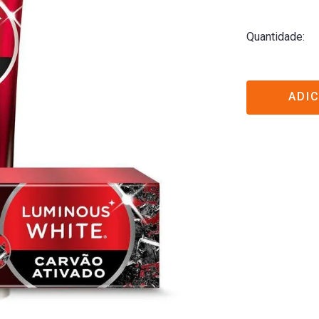
Quantidade
ADI