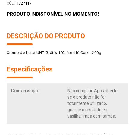
:
1727117
PRODUTO INDISPONÍVEL NO MOMENTO!
DESCRIÇÃO DO PRODUTO
Creme de Leite UHT Grátis 10% Nestlé Caixa 200g
Especificações
Conservação
Não congelar. Após aberto,
se o produto não for
totalmente utilizado,
guarde o restante em
vasilha limpa com tampa.