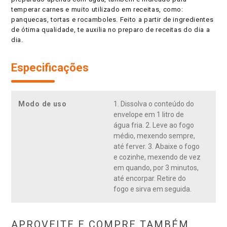
temperar carnes e muito utilizado em receitas, como:
panquecas, tortas e rocamboles. Feito a partir de ingredientes
de ótima qualidade, te auxilia no preparo de receitas do dia a
dia.
Especificações
Modo de uso
1. Dissolva o conteúdo do
envelope em 1 litro de
água fria. 2. Leve ao fogo
médio, mexendo sempre,
até ferver. 3. Abaixe o fogo
e cozinhe, mexendo de vez
em quando, por 3 minutos,
até encorpar. Retire do
fogo e sirva em seguida.
APROVEITE E COMPRE TAMBÉM