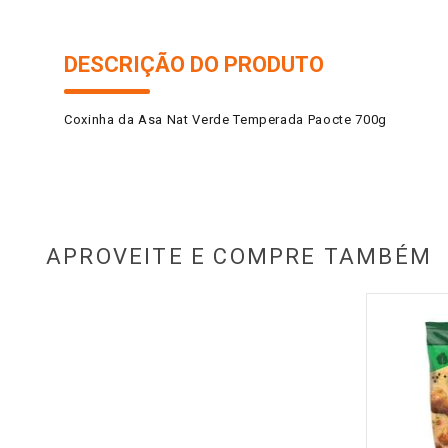
DESCRIÇÃO DO PRODUTO
Coxinha da Asa Nat Verde Temperada Paocte 700g
APROVEITE E COMPRE TAMBÉM