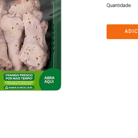
Quantidade
ADI