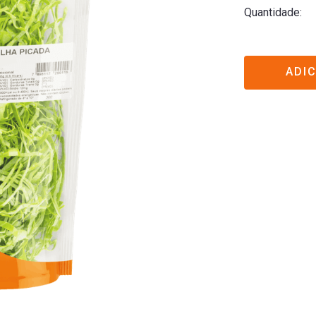
Quantidade
ADI