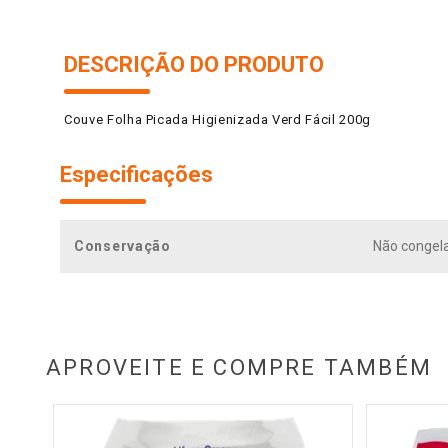
DESCRIÇÃO DO PRODUTO
Couve Folha Picada Higienizada Verd Fácil 200g
Especificações
Conservação
Não congela
APROVEITE E COMPRE TAMBÉM