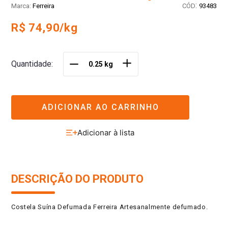
:
Ferreira
93483
R$ 74,90/kg
＋
Quantidade
－
ADICIONAR AO CARRINHO
DESCRIÇÃO DO PRODUTO
Costela Suína Defumada Ferreira Artesanalmente defumado.