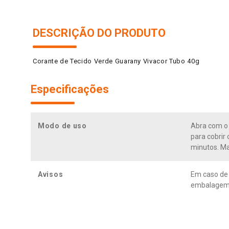
DESCRIÇÃO DO PRODUTO
Corante de Tecido Verde Guarany Vivacor Tubo 40g
Especificações
Modo de uso
Abra com o 
para cobrir
minutos. Ma
Avisos
Em caso de 
embalagem