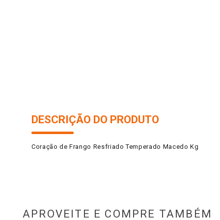
10
º
arroz
DESCRIÇÃO DO PRODUTO
Coração de Frango Resfriado Temperado Macedo Kg
APROVEITE E COMPRE TAMBÉM