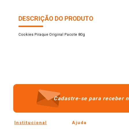
DESCRIÇÃO DO PRODUTO
Cookies Piraque Original Pacote 80g
Cadastre-se para receber n
Institucional
Ajuda