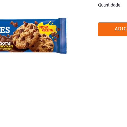
Quantidade
ADI