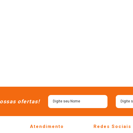
ossas ofertas!
Atendimento
Redes Sociais