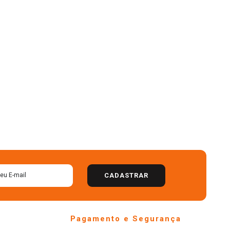
CADASTRAR
Pagamento e Segurança