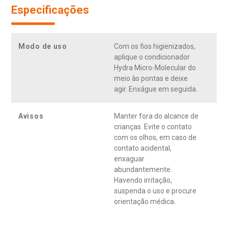
Especificações
Modo de uso
Com os fios higienizados,
aplique o condicionador
Hydra Micro-Molecular do
meio às pontas e deixe
agir. Enxágue em seguida.
Avisos
Manter fora do alcance de
crianças. Evite o contato
com os olhos, em caso de
contato acidental,
enxaguar
abundantemente.
Havendo irritação,
suspenda o uso e procure
orientação médica.