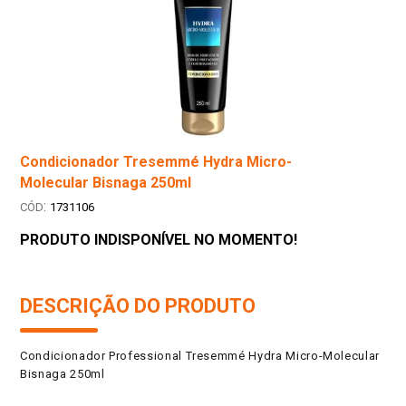
Condicionador Tresemmé Hydra Micro-
Molecular Bisnaga 250ml
:
1731106
PRODUTO INDISPONÍVEL NO MOMENTO!
DESCRIÇÃO DO PRODUTO
Condicionador Professional Tresemmé Hydra Micro-Molecular
Bisnaga 250ml