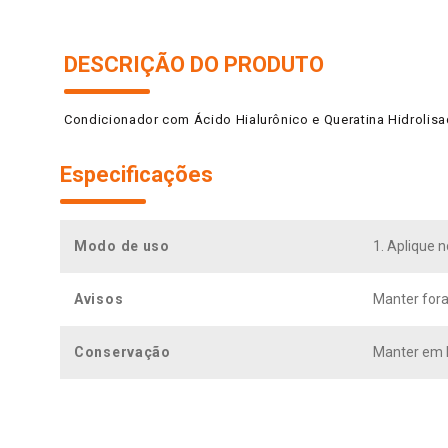
DESCRIÇÃO DO PRODUTO
Condicionador com Ácido Hialurônico e Queratina Hidrolis
Especificações
Modo de uso
1. Aplique 
Avisos
Manter fora
Conservação
Manter em l