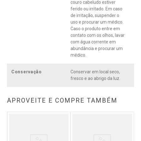
couro cabeludo estiver
ferido ou irritado. Em caso
de irritação, suspender o
uso e procurar um médico.
Caso o produto entre em
contato com os olhos, lavar
com água corrente em
abundância e procurar um
médico.
Conservação
Conservar em local seco,
fresco e ao abrigo da luz.
APROVEITE E COMPRE TAMBÉM