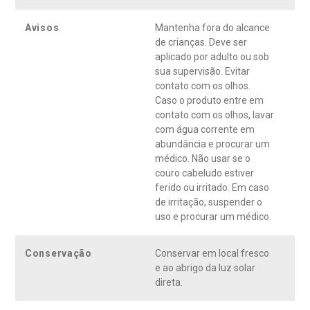
Avisos
Mantenha fora do alcance
de crianças. Deve ser
aplicado por adulto ou sob
sua supervisão. Evitar
contato com os olhos.
Caso o produto entre em
contato com os olhos, lavar
com água corrente em
abundância e procurar um
médico. Não usar se o
couro cabeludo estiver
ferido ou irritado. Em caso
de irritação, suspender o
uso e procurar um médico.
Conservação
Conservar em local fresco
e ao abrigo da luz solar
direta.