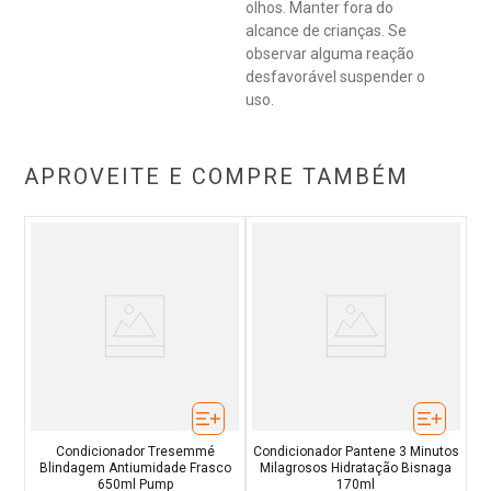
olhos. Manter fora do
alcance de crianças. Se
observar alguma reação
desfavorável suspender o
uso.
APROVEITE E COMPRE TAMBÉM
Condicionador Tresemmé
Condicionador Pantene 3 Minutos
Blindagem Antiumidade Frasco
Milagrosos Hidratação Bisnaga
650ml Pump
170ml