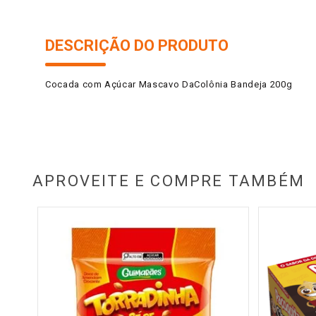
DESCRIÇÃO DO PRODUTO
Cocada com Açúcar Mascavo DaColônia Bandeja 200g
APROVEITE E COMPRE TAMBÉM
l