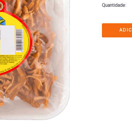
Quantidade
ADI