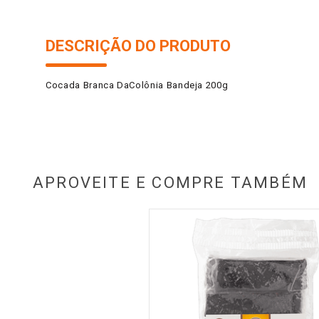
DESCRIÇÃO DO PRODUTO
Cocada Branca DaColônia Bandeja 200g
APROVEITE E COMPRE TAMBÉM